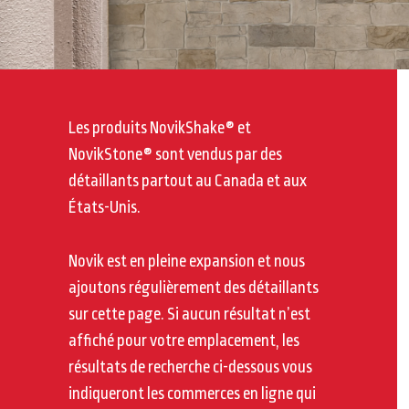
Les produits NovikShake® et
NovikStone® sont vendus par des
détaillants partout au Canada et aux
États-Unis.
Novik est en pleine expansion et nous
ajoutons régulièrement des détaillants
sur cette page. Si aucun résultat n’est
affiché pour votre emplacement, les
résultats de recherche ci-dessous vous
indiqueront les commerces en ligne qui