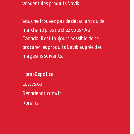
vendent des produits Novik.
Vous ne trouvez pas de détaillant ou de
marchand près de chez vous? Au
Canada, il est toujours possible de se
procurer les produits Novik auprès des
magasins suivants:
HomeDepot.ca
Lowes.ca
Renodepot.com/fr
Rona.ca